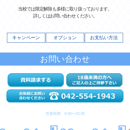
当校では限定解除も多様に取り扱っております。
詳しくはお問い合わせください。
キャンペーン
オプション
お支払い方法
お問い合わせ
営業時間 9:00〜20:00