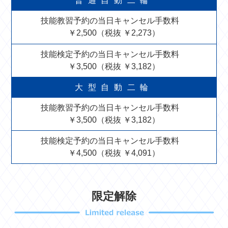
普通自動二輪
技能教習予約の当日キャンセル手数料
￥2,500（税抜 ￥2,273）
技能検定予約の当日キャンセル手数料
￥3,500（税抜 ￥3,182）
大型自動二輪
技能教習予約の当日キャンセル手数料
￥3,500（税抜 ￥3,182）
技能検定予約の当日キャンセル手数料
￥4,500（税抜 ￥4,091）
限定解除