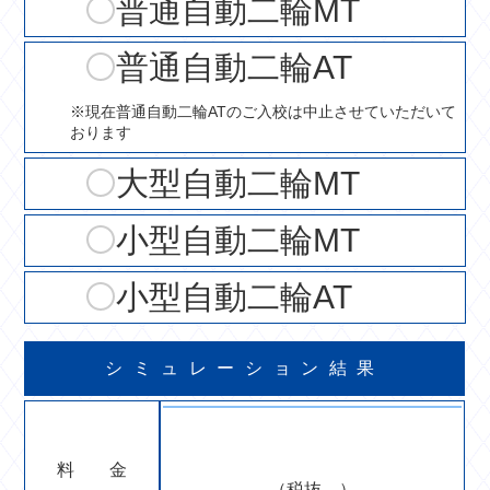
普通自動二輪MT
普通自動二輪AT
※現在普通自動二輪ATのご入校は中止させていただいて
おります
大型自動二輪MT
小型自動二輪MT
小型自動二輪AT
シミュレーション結果
料 金
（税抜
）