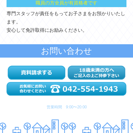
職員の方全員が有資格者です
専門スタッフが責任をもってお子さまをお預かりいたし
ます。
安心して免許取得にお励みください。
お問い合わせ
営業時間 9:00〜20:00