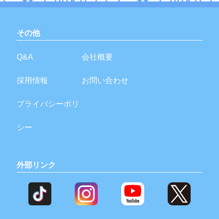
その他
Q&A
会社概要
採用情報
お問い合わせ
プライバシーポリ
シー
外部リンク