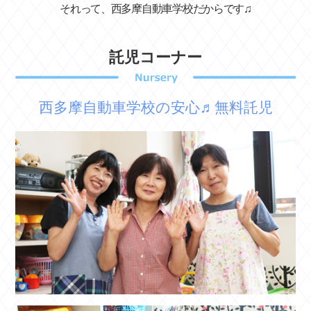
それって、西多摩自動車学校だからです♫
託児コーナー
西多摩自動車学校の安心♬無料託児