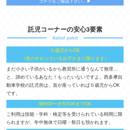
コチラをご確認下さい。▶
託児コーナーの安心3要素
０歳児からOK
（首のすわっているお子さまに限ります）
まだ小さい子供がいるから教習所に通うなんて無理…
と、諦めているあなた！もったいないですよ。西多摩自
動車学校の託児所は、首が座っていれば０歳児からOK
です。
朝9:00〜夕方5:00までOK
ご利用は技能・学科・検定等を受けられている時間に限
られますが、年中無休で日曜・祭日も預かれます。