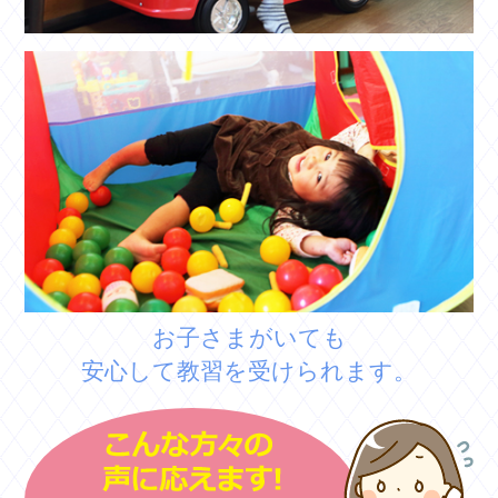
お子さまがいても
安心して教習を受けられます。