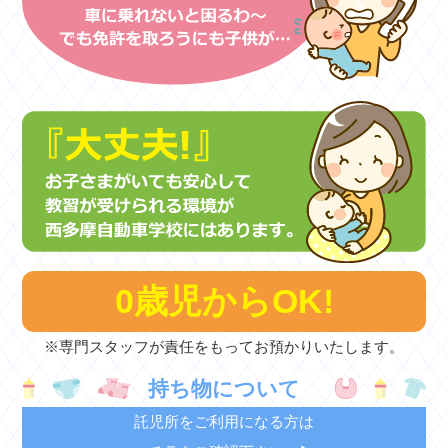
0歳児からOK!
※専門スタッフが責任をもってお預かりいたします。
持ち物について
託児所をご利用になる方は