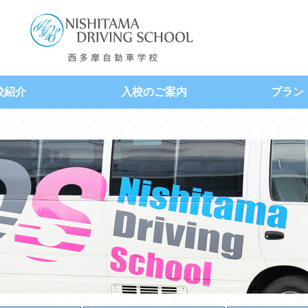
校紹介
入校のご案内
プラン