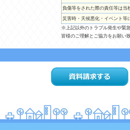
負傷等をされた際の責任等は当
災害時・天候悪化・イベント等
※上記以外のトラブル発生や緊
皆様のご理解とご協力をお願い