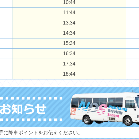
10:44
11:44
13:34
14:34
15:34
16:34
17:34
18:44
手に降車ポイントをお伝えください。