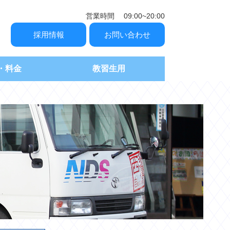
営業時間 09:00~20:00
採用情報
お問い合わせ
・料金
教習生用