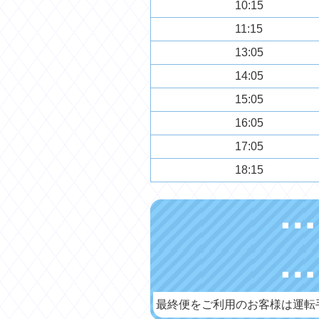
10:15
11:15
13:05
14:05
15:05
16:05
17:05
18:15
最終便をご利用のお客様は運転