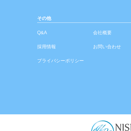
その他
Q&A
会社概要
採用情報
お問い合わせ
プライバシーポリシー