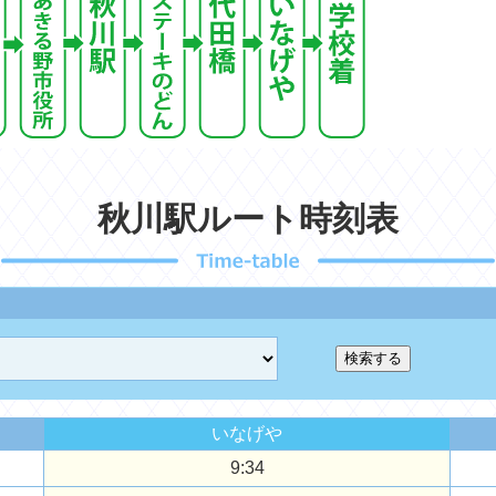
秋川駅ルート時刻表
いなげや
9:34