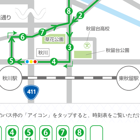
のバス停の「アイコン」をタップすると、時刻表をご覧いただ