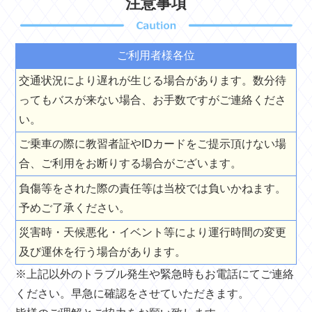
注意事項
ご利用者様各位
交通状況により遅れが生じる場合があります。数分待
ってもバスが来ない場合、お手数ですがご連絡くださ
い。
ご乗車の際に教習者証やIDカードをご提示頂けない場
合、ご利用をお断りする場合がございます。
負傷等をされた際の責任等は当校では負いかねます。
予めご了承ください。
災害時・天候悪化・イベント等により運行時間の変更
及び運休を行う場合があります。
※上記以外のトラブル発生や緊急時もお電話にてご連絡
ください。早急に確認をさせていただきます。