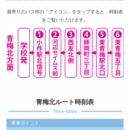
最寄りのバス停の「アイコン」をタップすると、時刻表
をご覧いただけます。
青梅北ルート時刻表
乗車ポイント