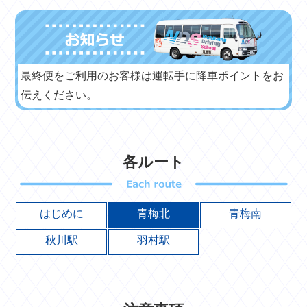
最終便をご利用のお客様は運転手に降車ポイントをお
伝えください。
各ルート
はじめに
青梅北
青梅南
秋川駅
羽村駅