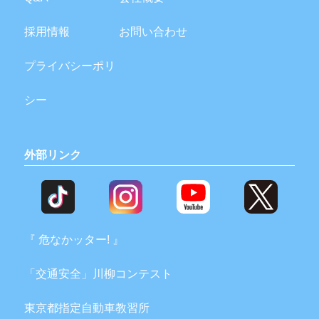
採用情報
お問い合わせ
プライバシーポリ
シー
外部リンク
『 危なかッター! 』
「交通安全」川柳コンテスト
東京都指定自動車教習所