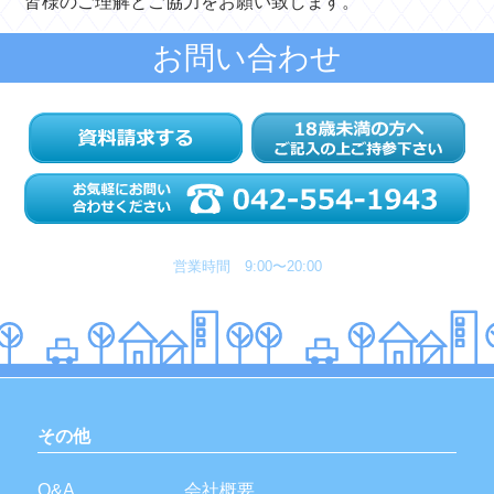
皆様のご理解とご協力をお願い致します。
お問い合わせ
営業時間 9:00〜20:00
その他
Q&A
会社概要