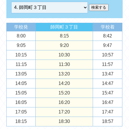
学校発
師岡町３丁目
学校着
8:00
8:15
8:42
9:05
9:20
9:47
10:15
10:30
10:57
11:15
11:30
11:57
13:05
13:20
13:47
14:05
14:20
14:47
15:05
15:20
15:47
16:05
16:20
16:47
17:05
17:20
17:47
18:15
18:30
18:57