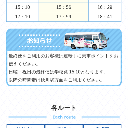
15：10
15：56
16：29
17：10
17：59
18：41
最終便をご利用のお客様は運転手に乗車ポイントをお
伝えください。
日曜・祝日の最終便は学校発 15:10となります。
以降の時間帯は秋川駅方面をご利用ください。
各ルート