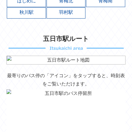
はじめに
青梅北
青梅南
秋川駅
羽村駅
五日市駅ルート
最寄りのバス停の「アイコン」をタップすると、時刻表
をご覧いただけます。