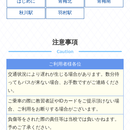
はじめに
青梅北
青梅南
秋川駅
羽村駅
注意事項
ご利用者様各位
交通状況により遅れが生じる場合があります。数分待
ってもバスが来ない場合、お手数ですがご連絡くださ
い。
ご乗車の際に教習者証やIDカードをご提示頂けない場
合、ご利用をお断りする場合がございます。
負傷等をされた際の責任等は当校では負いかねます。
予めご了承ください。