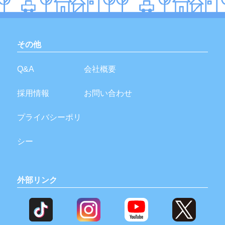
その他
Q&A
会社概要
採用情報
お問い合わせ
プライバシーポリ
シー
外部リンク