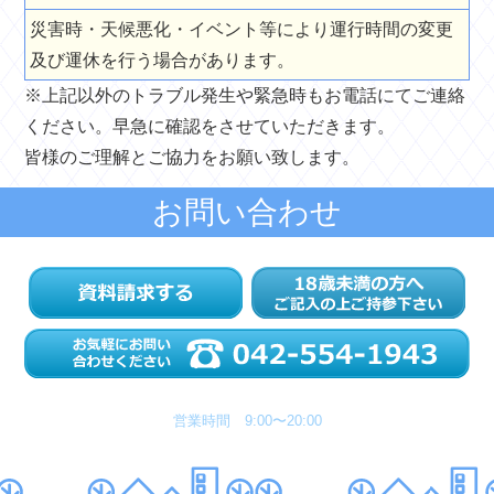
災害時・天候悪化・イベント等により運行時間の変更
及び運休を行う場合があります。
※上記以外のトラブル発生や緊急時もお電話にてご連絡
ください。早急に確認をさせていただきます。
皆様のご理解とご協力をお願い致します。
お問い合わせ
営業時間 9:00〜20:00