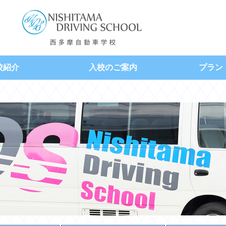
校紹介
入校のご案内
プラン