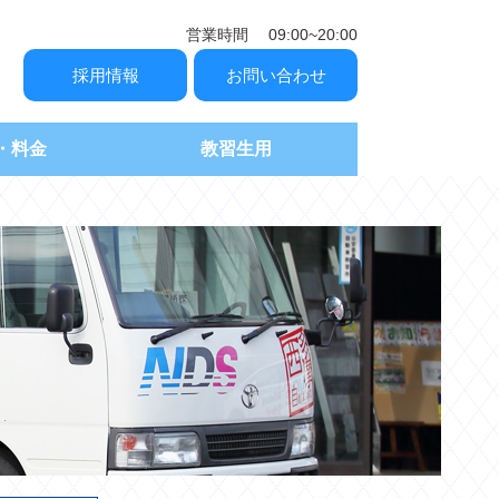
営業時間 09:00~20:00
採用情報
お問い合わせ
・料金
教習生用