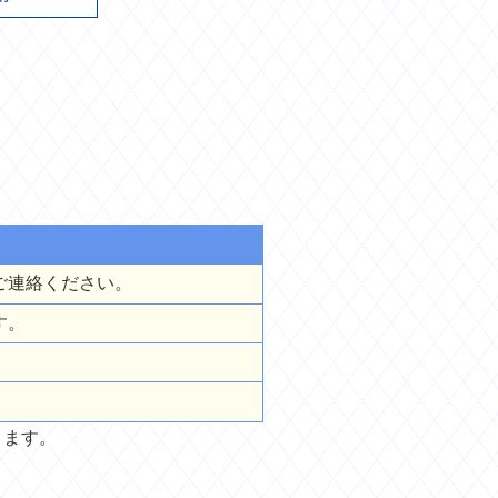
ご連絡ください。
す。
きます。