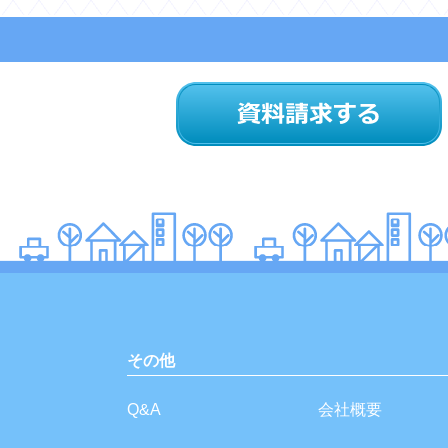
その他
Q&A
会社概要