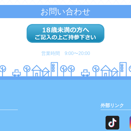
お問い合わせ
営業時間 9:00〜20:00
外部リンク