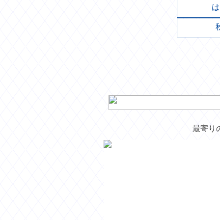
は
最寄り