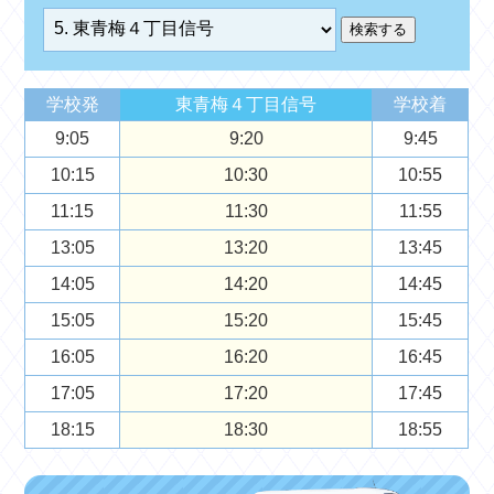
学校発
東青梅４丁目信号
学校着
9:05
9:20
9:45
10:15
10:30
10:55
11:15
11:30
11:55
13:05
13:20
13:45
14:05
14:20
14:45
15:05
15:20
15:45
16:05
16:20
16:45
17:05
17:20
17:45
18:15
18:30
18:55