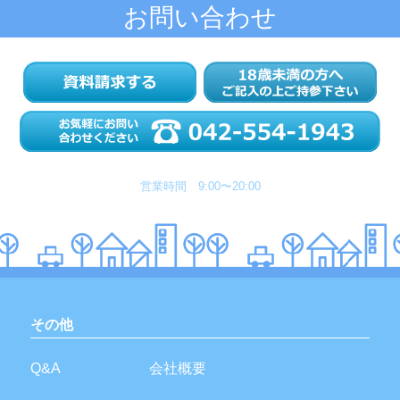
お問い合わせ
営業時間 9:00〜20:00
その他
Q&A
会社概要