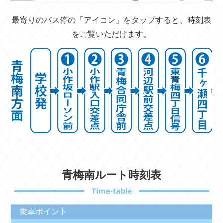
最寄りのバス停の「アイコン」をタップすると、時刻表
をご覧いただけます。
青梅南ルート時刻表
乗車ポイント