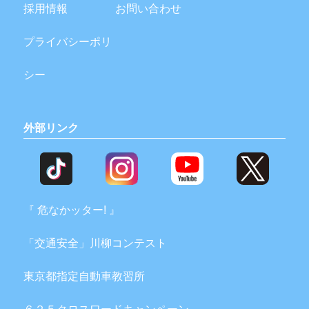
採用情報
お問い合わせ
プライバシーポリ
シー
外部リンク
『 危なかッター! 』
「交通安全」川柳コンテスト
東京都指定自動車教習所