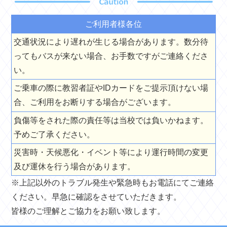
ご利用者様各位
交通状況により遅れが生じる場合があります。数分待
ってもバスが来ない場合、お手数ですがご連絡くださ
い。
ご乗車の際に教習者証やIDカードをご提示頂けない場
合、ご利用をお断りする場合がございます。
負傷等をされた際の責任等は当校では負いかねます。
予めご了承ください。
災害時・天候悪化・イベント等により運行時間の変更
及び運休を行う場合があります。
※上記以外のトラブル発生や緊急時もお電話にてご連絡
ください。早急に確認をさせていただきます。
皆様のご理解とご協力をお願い致します。