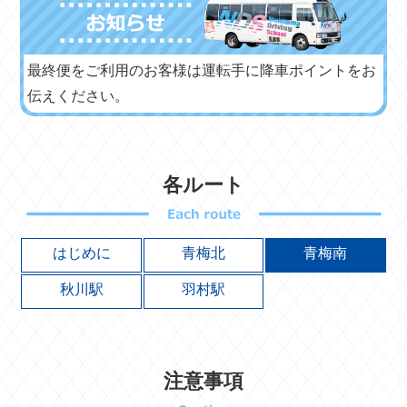
最終便をご利用のお客様は運転手に降車ポイントをお
伝えください。
各ルート
はじめに
青梅北
青梅南
秋川駅
羽村駅
注意事項