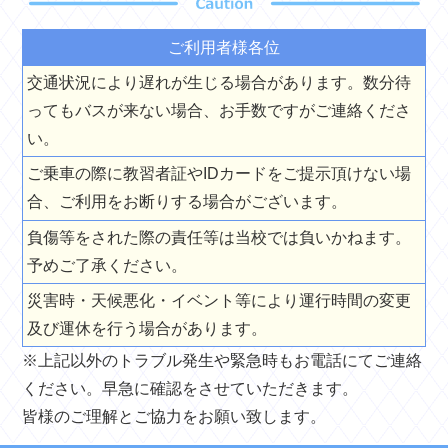
ご利用者様各位
交通状況により遅れが生じる場合があります。数分待
ってもバスが来ない場合、お手数ですがご連絡くださ
い。
ご乗車の際に教習者証やIDカードをご提示頂けない場
合、ご利用をお断りする場合がございます。
負傷等をされた際の責任等は当校では負いかねます。
予めご了承ください。
災害時・天候悪化・イベント等により運行時間の変更
及び運休を行う場合があります。
※上記以外のトラブル発生や緊急時もお電話にてご連絡
ください。早急に確認をさせていただきます。
皆様のご理解とご協力をお願い致します。