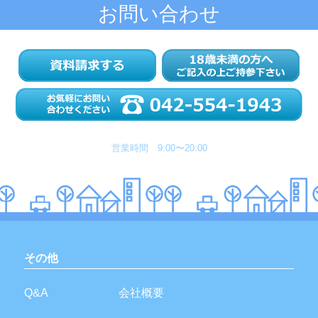
お問い合わせ
営業時間 9:00〜20:00
その他
Q&A
会社概要