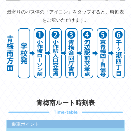
最寄りのバス停の「アイコン」をタップすると、時刻表
をご覧いただけます。
青梅南ルート時刻表
乗車ポイント