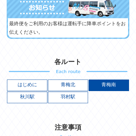
最終便をご利用のお客様は運転手に降車ポイントをお
伝えください。
各ルート
はじめに
青梅北
青梅南
秋川駅
羽村駅
注意事項