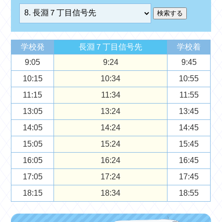
学校発
長淵７丁目信号先
学校着
9:05
9:24
9:45
10:15
10:34
10:55
11:15
11:34
11:55
13:05
13:24
13:45
14:05
14:24
14:45
15:05
15:24
15:45
16:05
16:24
16:45
17:05
17:24
17:45
18:15
18:34
18:55