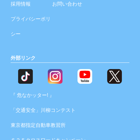
採用情報
お問い合わせ
プライバシーポリ
シー
外部リンク
『 危なかッター! 』
「交通安全」川柳コンテスト
東京都指定自動車教習所